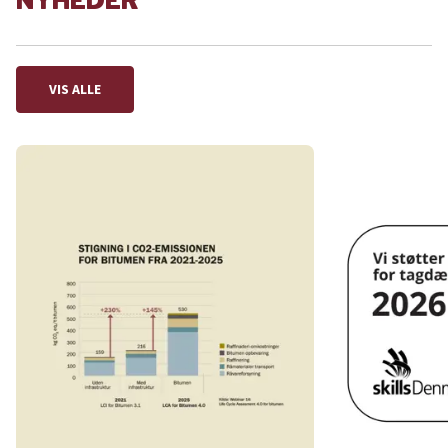
NYHEDER
VIS ALLE