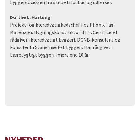
byggeprocessen fra skitse til udbud og udførsel.
Dorthe L. Hartung
Projekt- og bæredygtighedschef hos Phønix Tag
Materialer. Bygningskonstruktør BTH. Certificeret
rådgiver i bæredygtigt byggeri, DGNB-konsulent og
konsulent i Svanemærket byggeri. Har rådgivet i
bæredygtigt byggeri i mere end 10 år.