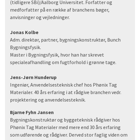
(tidligere SBi)/Aalborg Universitet. Forfatter og
medforfatter på en række af branchens bøger,
anvisninger og vejledninger.
Jonas Kolbe
Adm. direktør, partner, bygningskonstruktør, Bunch
Bygningsfysik.
Master i Bygningsfysik, hvor han har skrevet
specialeafhandling om fugtforhold i grønne tage.
Jens-Jørn Hunderup
Ingeniør, Anvendelsesteknisk chef hos Phønix Tag
Materialer. 40 års erfaring i at rådgive branchen vedr.
projektering og anvendelsesteknik.
Bjarne Fyhn Jansen
Bygningskonstruktør og byggeteknisk rådgiver hos
Phønix Tag Materialer med mere end 30 års erfaring
som udførende og rådgiver. Derved stor faglig viden om