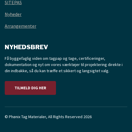
SITEPAS
Nyheder
Arrangementer
NYHEDSBREV
Få byggefaglig viden om tagpap og tage, certificeringer,
dokumentation og nyt om vores værktøjer til projektering direkte i
din indbakke, så du kan træffe et sikkert og langsigtet valg.
TILMELD DIG HER
© Phønix Tag Materialer, All Rights Reserved 2026