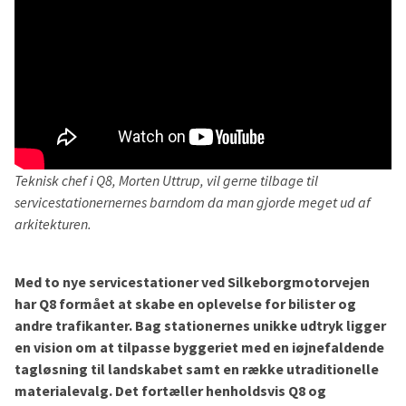
Teknisk chef i Q8, Morten Uttrup, vil gerne tilbage til
servicestationernernes barndom da man gjorde meget ud af
arkitekturen.
Med to nye servicestationer ved Silkeborgmotorvejen
har Q8 formået at skabe en oplevelse for bilister og
andre trafikanter. Bag stationernes unikke udtryk ligger
en vision om at tilpasse byggeriet med en iøjnefaldende
tagløsning til landskabet samt en række utraditionelle
materialevalg. Det fortæller henholdsvis Q8 og