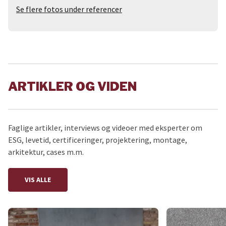
Se flere fotos under referencer
ARTIKLER OG VIDEN
Faglige artikler, interviews og videoer med eksperter om
ESG, levetid, certificeringer, projektering, montage,
arkitektur, cases m.m.
VIS ALLE