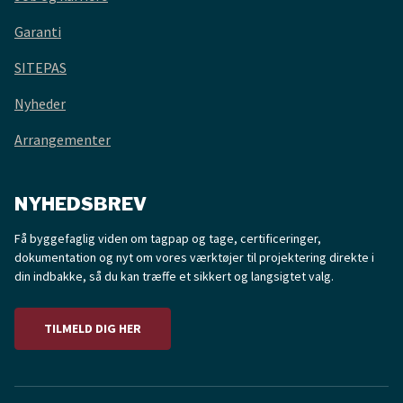
Garanti
SITEPAS
Nyheder
Arrangementer
NYHEDSBREV
Få byggefaglig viden om tagpap og tage, certificeringer,
dokumentation og nyt om vores værktøjer til projektering direkte i
din indbakke, så du kan træffe et sikkert og langsigtet valg.
TILMELD DIG HER