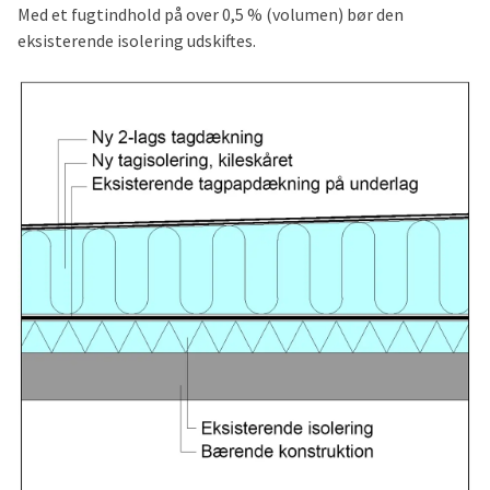
Med et fugtindhold på over 0,5 % (volumen) bør den
eksisterende isolering udskiftes.