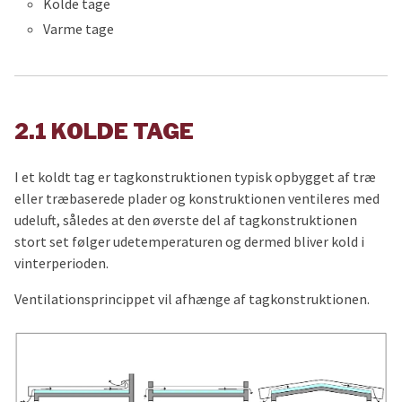
Kolde tage
Varme tage
2.1 KOLDE TAGE
I et koldt tag er tagkonstruktionen typisk opbygget af træ
eller træbaserede plader og konstruktionen ventileres med
udeluft, således at den øverste del af tagkonstruktionen
stort set følger udetemperaturen og dermed bliver kold i
vinterperioden.
Ventilationsprincippet vil afhænge af tagkonstruktionen.