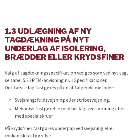
1.3 UDLÆGNING AF NY
TAGDÆKNING PÅ NYT
UNDERLAG AF ISOLERING,
BRÆDDER ELLER KRYDSFINER
Valg af tagdækningsspecifikation vælges som ved nyt tag,
se tabel 5.2 i PTM-anvisning nr. 1 Specifikationer.
Det første lag fastgøres på en af følgende metoder:
Svejsning; fuldsvejsning eller stribesvejsning.
Mekanisk fastgørelse med beslag, ved sømning eller
med specialskruer.
På krydsfiner fastgøres underpap ved svejsning eller
mekanisk fastgørelse.