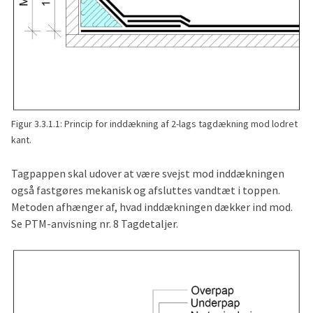
Figur 3.3.1.1: Princip for inddækning af 2-lags tagdækning mod lodret
kant.
Tagpappen skal udover at være svejst mod inddækningen
også fastgøres mekanisk og afsluttes vandtæt i toppen.
Metoden afhænger af, hvad inddækningen dækker ind mod.
Se PTM-anvisning nr. 8 Tagdetaljer.