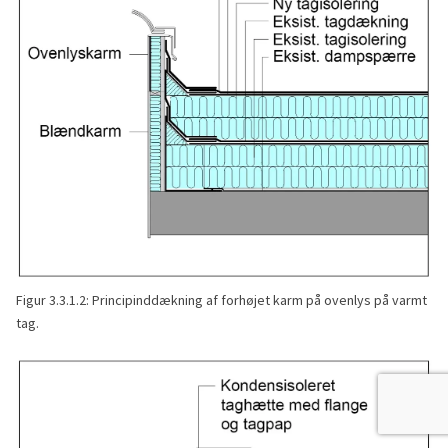
Figur 3.3.1.2: Principinddækning af forhøjet karm på ovenlys på varmt
tag.