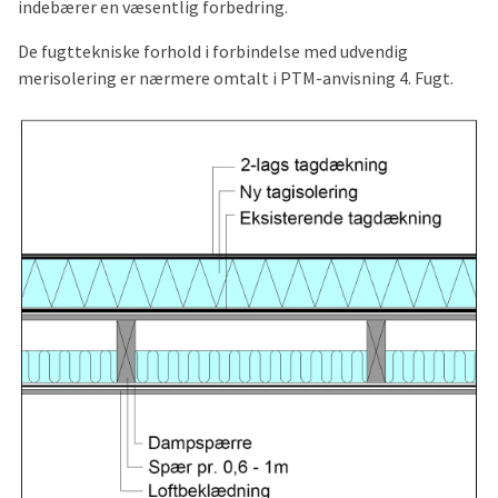
indebærer en væsentlig forbedring.
De fugttekniske forhold i forbindelse med udvendig
merisolering er nærmere omtalt i PTM-anvisning 4. Fugt.