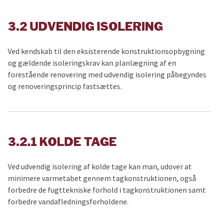
3.2 UDVENDIG ISOLERING
Ved kendskab til den eksisterende konstruktionsopbygning
og gældende isoleringskrav kan planlægning af en
forestående renovering med udvendig isolering påbegyndes
og renoveringsprincip fastsættes.
3.2.1 KOLDE TAGE
Ved udvendig isolering af kolde tage kan man, udover at
minimere varmetabet gennem tagkonstruktionen, også
forbedre de fugttekniske forhold i tagkonstruktionen samt
forbedre vandafledningsforholdene.