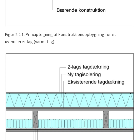
Figur 2.2.1: Principtegning af konstruktionsopbygning for et
uventileret tag (varmt tag).