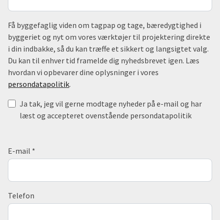
Få byggefaglig viden om tagpap og tage, bæredygtighed i
byggeriet og nyt om vores værktøjer til projektering direkte
i din indbakke, så du kan træffe et sikkert og langsigtet valg.
Du kan til enhver tid framelde dig nyhedsbrevet igen. Læs
hvordan vi opbevarer dine oplysninger i vores
persondatapolitik
.
Ja tak, jeg vil gerne modtage nyheder på e-mail og har
læst og accepteret ovenstående persondatapolitik
E-mail
*
Telefon