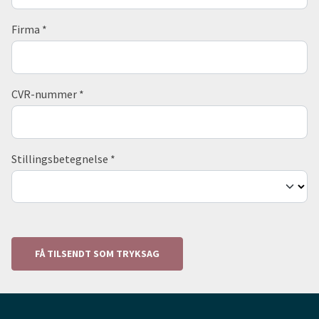
Firma
*
CVR-nummer
*
Stillingsbetegnelse
*