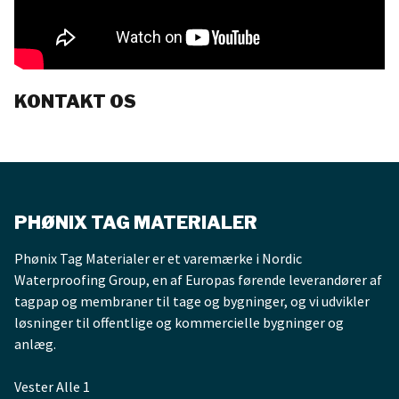
KONTAKT OS
PHØNIX TAG MATERIALER
Phønix Tag Materialer er et varemærke i Nordic
Waterproofing Group, en af Europas førende leverandører af
tagpap og membraner til tage og bygninger, og vi udvikler
løsninger til offentlige og kommercielle bygninger og
anlæg.
Vester Alle 1