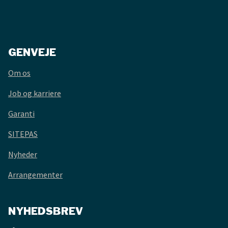
GENVEJE
Om os
Job og karriere
Garanti
SITEPAS
Nyheder
Arrangementer
NYHEDSBREV