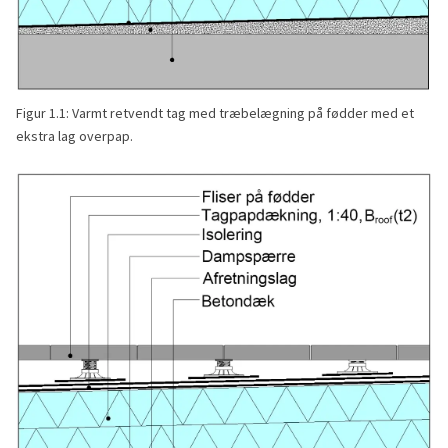
Figur 1.1: Varmt retvendt tag med træbelægning på fødder med et
ekstra lag overpap.