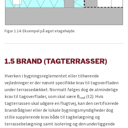
Figur 1.14: Eksempel på øget etagehøjde.
1.5 BRAND (TAGTERRASSER)
Hverken i bygningsreglementet eller tilhørende
vejledninger er der nævnt specifikke krav til tagoverfladen
under terrassedækket. Normalt følges dog de almindelige
krav til tagoverflader, som skal være B
(t2). Hvis
roof
tagterrassen skal udgøre en flugtvej, kan den certificerede
brandrådgiver eller de lokale bygningsmyndigheder dog
stille supplerende krav både til tagbelægning og
terrassebelægning samt isolering og den underliggende