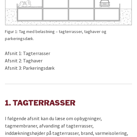
Figur 1: Tag med belastning – tagterrasser, taghaver og
parkeringsdæk.
Afsnit 1: Tagterrasser
Afsnit 2: Taghaver
Afsnit 3: Parkeringsdæk
1. TAGTERRASSER
I følgende afsnit kan du læse om opbygninger,
tagmembraner, afvanding af tagterrasser,
inddækningshøjder på tagterrasser, brand, varmeisolering,