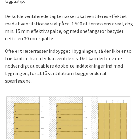
tagpaplap.
De kolde ventilerede tagterrasser skal ventileres effektivt
med et ventilationsareal på ca. 1:500 af terrassens areal, dog
min. 15 mm effektiv spalte, og med snefangsrør betyder
dette en 30 mm spalte.
Ofte er træterrasser indbygget i bygningen, så der ikke er to
frie kanter, hvor der kan ventileres. Det kan derfor være
nødvendigt at etablere dobbelte inddækninger ind mod
bygningen, for at få ventilation i begge ender af
spærfagene.