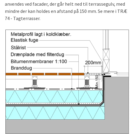
anvendes ved facader, der går helt ned til terrassegulv, med
mindre der kan holdes en afstand på 150 mm. Se mere i TRÆ
74 - Tagterrasser.