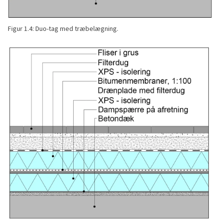
Figur 1.4: Duo-tag med træbelægning.