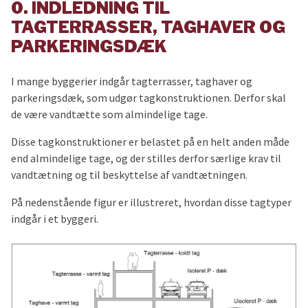
0. INDLEDNING TIL
TAGTERRASSER, TAGHAVER OG
PARKERINGSDÆK
I mange byggerier indgår tagterrasser, taghaver og
parkeringsdæk, som udgør tagkonstruktionen. Derfor skal
de være vandtætte som almindelige tage.
Disse tagkonstruktioner er belastet på en helt anden måde
end almindelige tage, og der stilles derfor særlige krav til
vandtætning og til beskyttelse af vandtætningen.
På nedenstående figur er illustreret, hvordan disse tagtyper
indgår i et byggeri.