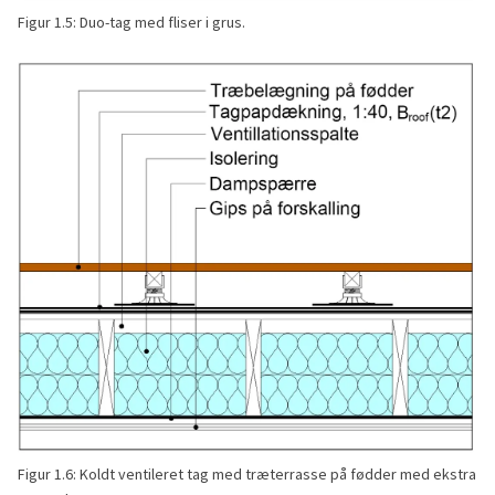
Figur 1.5: Duo-tag med fliser i grus.
Figur 1.6: Koldt ventileret tag med træterrasse på fødder med ekstra