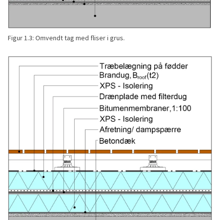
Figur 1.3: Omvendt tag med fliser i grus.