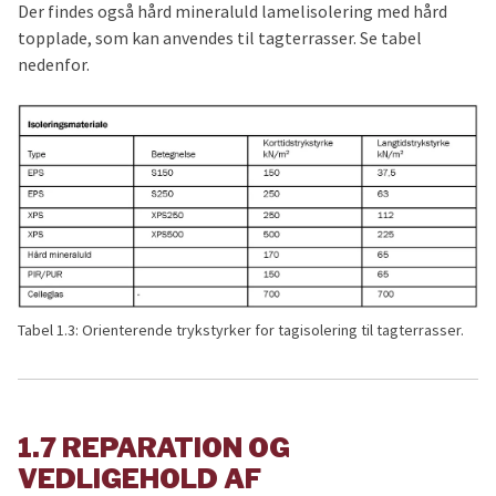
Der findes også hård mineraluld lamelisolering med hård
topplade, som kan anvendes til tagterrasser. Se tabel
nedenfor.
Tabel 1.3: Orienterende trykstyrker for tagisolering til tagterrasser.
1.7 REPARATION OG
VEDLIGEHOLD AF