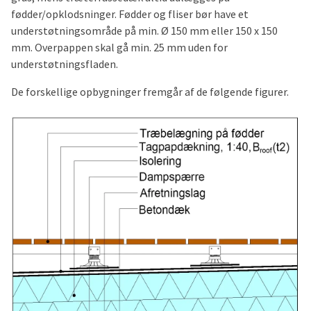
fødder/opklodsninger. Fødder og fliser bør have et
understøtningsområde på min. Ø 150 mm eller 150 x 150
mm. Overpappen skal gå min. 25 mm uden for
understøtningsfladen.
De forskellige opbygninger fremgår af de følgende figurer.