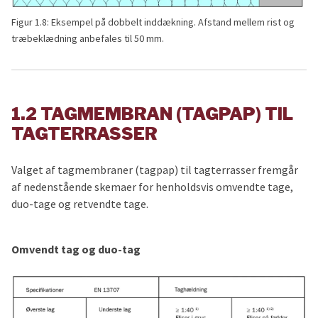
Figur 1.8: Eksempel på dobbelt inddækning. Afstand mellem rist og
træbeklædning anbefales til 50 mm.
1.2 TAGMEMBRAN (TAGPAP) TIL
TAGTERRASSER
Valget af tagmembraner (tagpap) til tagterrasser fremgår
af nedenstående skemaer for henholdsvis omvendte tage,
duo-tage og retvendte tage.
Omvendt tag og duo-tag