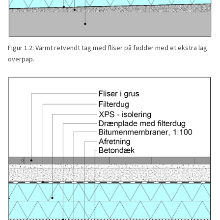
Figur 1.2: Varmt retvendt tag med fliser på fødder med et ekstra lag
overpap.