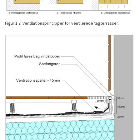
Figur 1.7: Ventilationsprincipper for ventilerede tagterrasser.