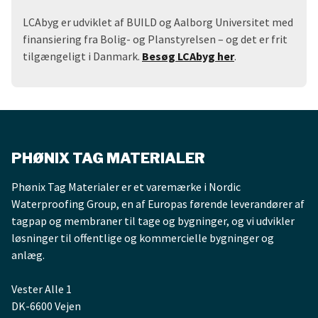
LCAbyg er udviklet af BUILD og Aalborg Universitet med
finansiering fra Bolig- og Planstyrelsen – og det er frit
tilgængeligt i Danmark.
Besøg LCAbyg her
.
PHØNIX TAG MATERIALER
Phønix Tag Materialer er et varemærke i Nordic
Waterproofing Group, en af Europas førende leverandører af
tagpap og membraner til tage og bygninger, og vi udvikler
løsninger til offentlige og kommercielle bygninger og
anlæg.
Vester Alle 1
DK-6600 Vejen